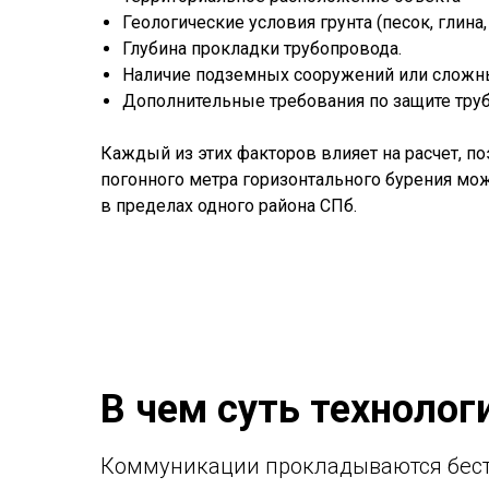
Геологические условия грунта (песок, глина
Глубина прокладки трубопровода.
Наличие подземных сооружений или сложны
Дополнительные требования по защите труб
Каждый из этих факторов влияет на расчет, п
погонного метра горизонтального бурения мо
в пределах одного района СПб.
В чем суть технолог
Коммуникации прокладываются беcт