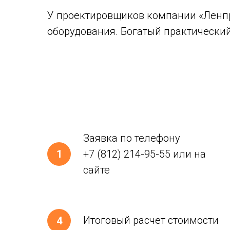
У проектировщиков компании «Ленпр
оборудования. Богатый практический
Заявка по телефону
+7 (812) 214-95-55
или на
сайте
Итоговый расчет стоимости