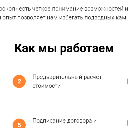
окол» есть четкое понимание возможностей и
 опыт позволяет нам избегать подводных камн
Как мы работаем
Предварительный расчет
стоимости
Подписание договора и