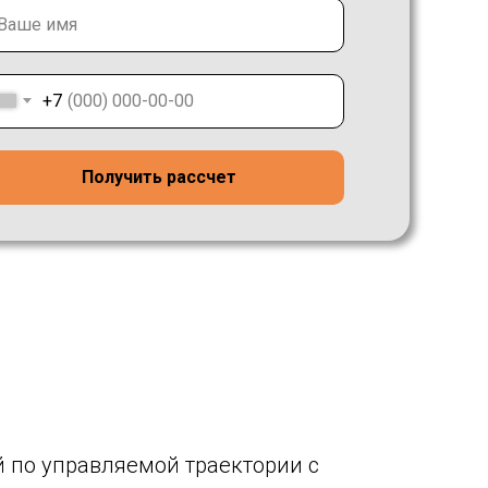
+7
Получить рассчет
по управляемой траектории с