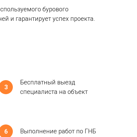
спользуемого бурового
ей и гарантирует успех проекта.
Бесплатный выезд
специалиста на объект
Выполнение работ по ГНБ