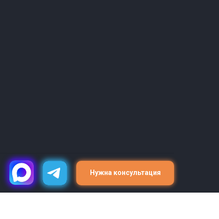
Нужна консультация