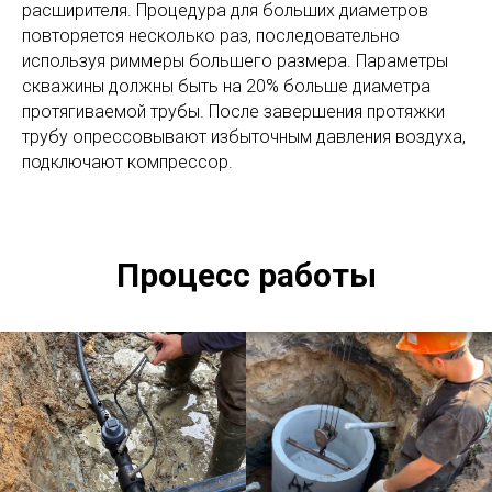
расширителя. Процедура для больших диаметров
повторяется несколько раз, последовательно
используя риммеры большего размера. Параметры
скважины должны быть на 20% больше диаметра
протягиваемой трубы. После завершения протяжки
трубу опрессовывают избыточным давления воздуха,
подключают компрессор.
Процесс работы