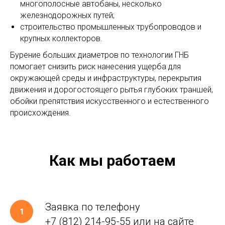
многополосные автобаны, несколько
железнодорожных путей;
строительство промышленных трубопроводов и
крупных коллекторов.
Бурение больших диаметров по технологии ГНБ
помогает снизить риск нанесения ущерба для
окружающей среды и инфраструктуры, перекрытия
движения и дорогостоящего рытья глубоких траншей,
обойки препятствия искусственного и естественного
происхождения.
Как мы работаем
Заявка по телефону
+7 (812) 214-95-55
или на сайте