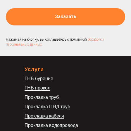
Заказать
Нажимая на кнопку, вы соглашаетесь с политикой
обработки
персональных данных.
Услуги
ГНБ бурение
ГНБ прокол
Прокладка труб
Прокладка ПНД труб
Прокладка кабеля
Прокладка водопровода