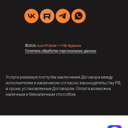
©2026 «
Len-Prokol
» —
ГНБ бурение
Политика обработки персональных данных
Услуги реализуются путём заключения Договора между
исполнителем и заказчиком согласно законодательству РФ,
в сроки, установленные Договором. Оплата возможна
наличным и безналичным способом.