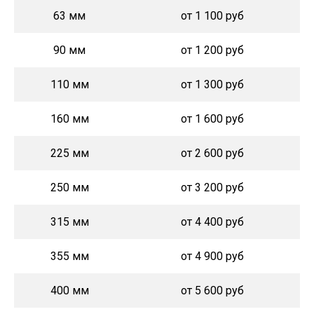
63 мм
от 1 100 руб
90 мм
от 1 200 руб
110 мм
от 1 300 руб
160 мм
от 1 600 руб
225 мм
от 2 600 руб
250 мм
от 3 200 руб
315 мм
от 4 400 руб
355 мм
от 4 900 руб
400 мм
от 5 600 руб