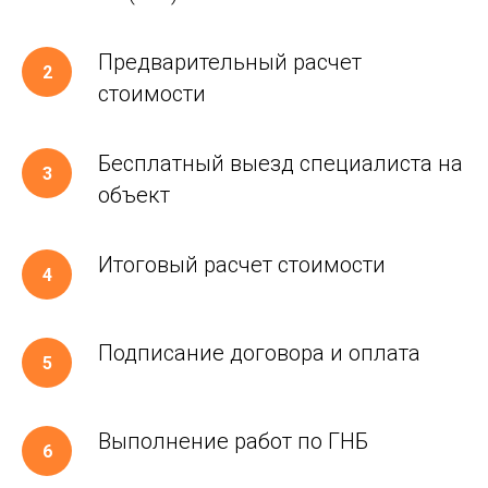
Предварительный расчет
стоимости
Бесплатный выезд специалиста на
объект
Итоговый расчет стоимости
Подписание договора и оплата
Выполнение работ по ГНБ