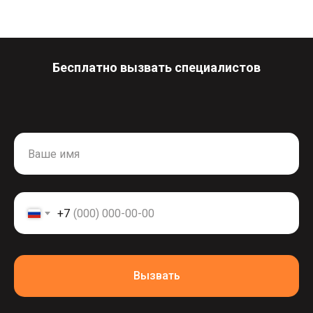
Бесплатно вызвать специалистов
+7
Вызвать