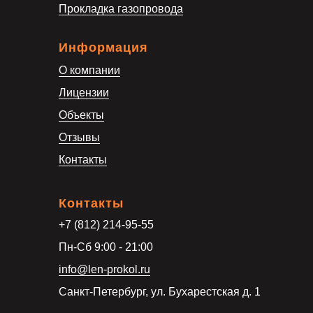
Прокладка газопровода
Информация
О компании
Лицензии
Объекты
Отзывы
Контакты
Контакты
+7 (812) 214-95-55
Пн-Сб 9:00 - 21:00
info@len-prokol.ru
Санкт-Петербург, ул. Бухарестская д. 1