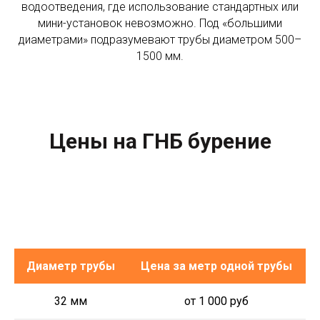
водоотведения, где использование стандартных или
мини-установок невозможно. Под «большими
диаметрами» подразумевают трубы диаметром 500–
1500 мм.
Цены на ГНБ бурение
Стоимость бурения (трубы ПНД)
Диаметр трубы
Цена за метр одной трубы
32 мм
от 1 000 руб