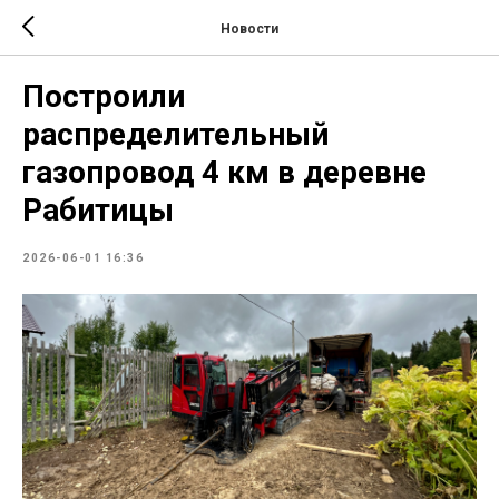
Новости
Построили
распределительный
газопровод 4 км в деревне
Рабитицы
2026-06-01 16:36