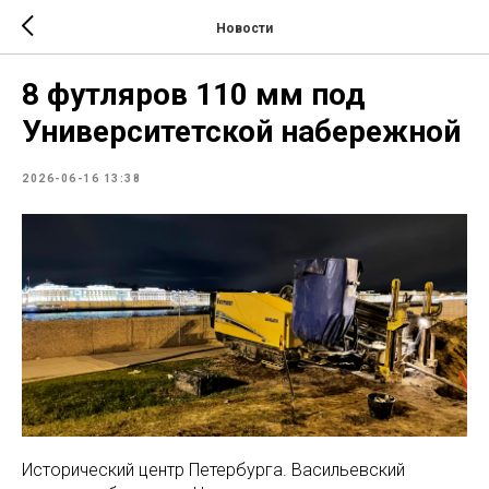
Новости
8 футляров 110 мм под
Университетской набережной
2026-06-16 13:38
Исторический центр Петербурга. Васильевский