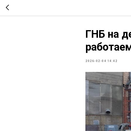
ГНБ на д
работаем
2026-02-04 14:42