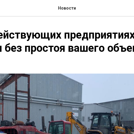
Новости
ействующих предприятиях
 без простоя вашего объе